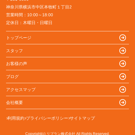
神奈川県横浜市中区本牧町１丁目2
営業時間：
10:00～18:00
定休日：
木曜日・日曜日
トップページ
スタッフ
お客様の声
ブログ
アクセスマップ
会社概要
利用規約
プライバシーポリシー
サイトマップ
Copyright(c) リブラン株式会社 All Rights Reserved.