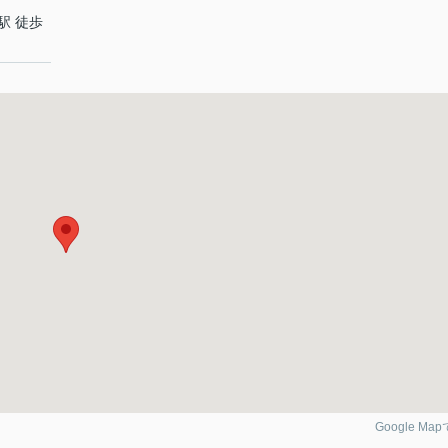
駅 徒歩
Google Ma