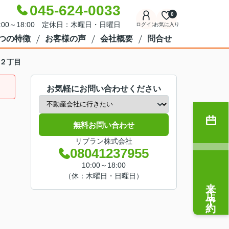
045-624-0033
0
:00～18:00 定休日：木曜日・日曜日
ログイン
お気に入り
7つの特徴
お客様の声
会社概要
問合せ
２丁目
お気軽にお問い合わせください
無料お問い合わせ
リブラン株式会社
08041237955
10:00～18:00
（休：木曜日・日曜日）
来店予約